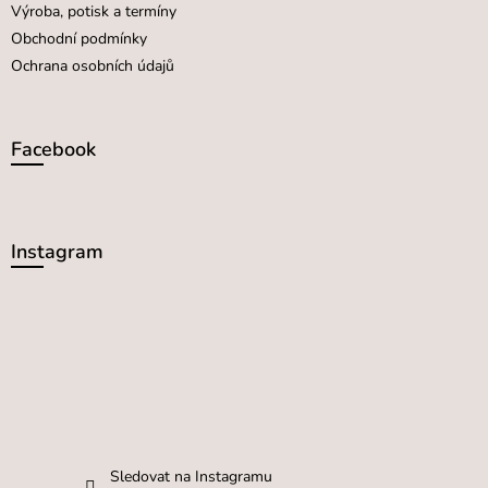
Výroba, potisk a termíny
Obchodní podmínky
Ochrana osobních údajů
Facebook
Instagram
Sledovat na Instagramu