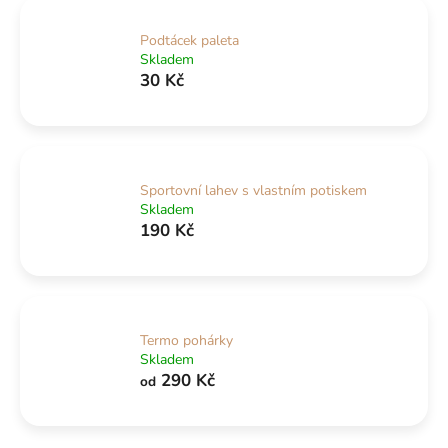
Podtácek paleta
Skladem
30 Kč
Sportovní lahev s vlastním potiskem
Skladem
190 Kč
Termo pohárky
Skladem
290 Kč
od