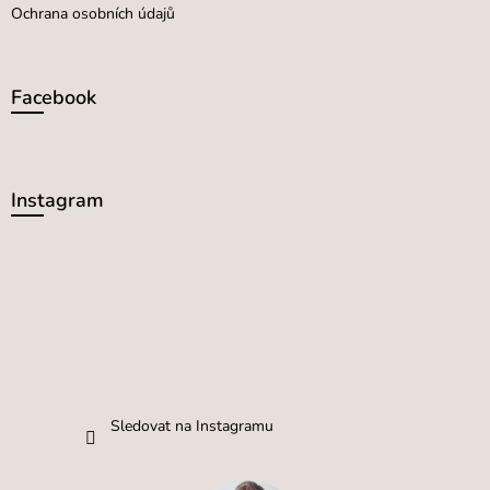
Ochrana osobních údajů
Facebook
Instagram
Sledovat na Instagramu