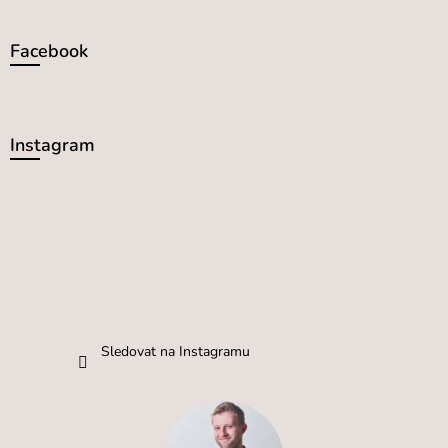
Facebook
Instagram
Sledovat na Instagramu