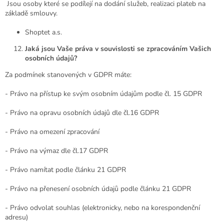
Jsou osoby které se podílejí na dodání služeb, realizaci plateb na
základě smlouvy.
Shoptet a.s.
Jaká jsou Vaše práva v souvislosti se zpracováním Vašich
osobních údajů?
Za podmínek stanovených v GDPR máte:
- Právo na přístup ke svým osobním údajům podle čl. 15 GDPR
- Právo na opravu osobních údajů dle čl.16 GDPR
- Právo na omezení zpracování
- Právo na výmaz dle čl.17 GDPR
- Právo namítat podle článku 21 GDPR
- Právo na přenesení osobních údajů podle článku 21 GDPR
- Právo odvolat souhlas (elektronicky, nebo na korespondenční
adresu)