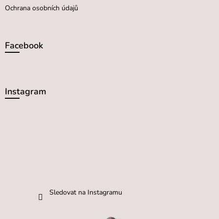
Ochrana osobních údajů
Facebook
Instagram
Sledovat na Instagramu