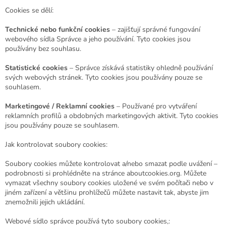
Cookies se dělí:
Technické nebo funkční cookies
– zajišťují správné fungování
webového sídla Správce a jeho používání. Tyto cookies jsou
používány bez souhlasu.
Statistické cookies
– Správce získává statistiky ohledně používání
svých webových stránek. Tyto cookies jsou používány pouze se
souhlasem.
Marketingové / Reklamní cookies
– Používané pro vytváření
reklamních profilů a obdobných marketingových aktivit. Tyto cookies
jsou používány pouze se souhlasem.
Jak kontrolovat soubory cookies:
Soubory cookies můžete kontrolovat a/nebo smazat podle uvážení –
podrobnosti si prohlédněte na stránce aboutcookies.org. Můžete
vymazat všechny soubory cookies uložené ve svém počítači nebo v
jiném zařízení a většinu prohlížečů můžete nastavit tak, abyste jim
znemožnili jejich ukládání.
Webové sídlo správce používá tyto soubory cookies,: