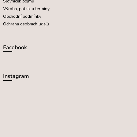
Slovníček pojmů
Výroba, potisk a termíny
Obchodní podmínky
Ochrana osobních údajů
Facebook
Instagram