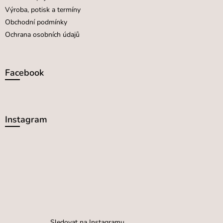
Výroba, potisk a termíny
Obchodní podmínky
Ochrana osobních údajů
Facebook
Instagram
Sledovat na Instagramu