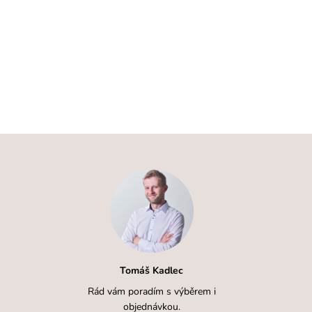
Tomáš Kadlec
Rád vám poradím s výběrem i
objednávkou.