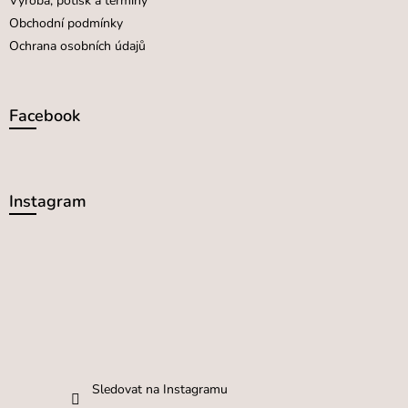
Výroba, potisk a termíny
Obchodní podmínky
Ochrana osobních údajů
Facebook
Instagram
Sledovat na Instagramu