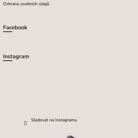
Ochrana osobních údajů
Facebook
Instagram
Sledovat na Instagramu